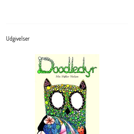
Udgivelser