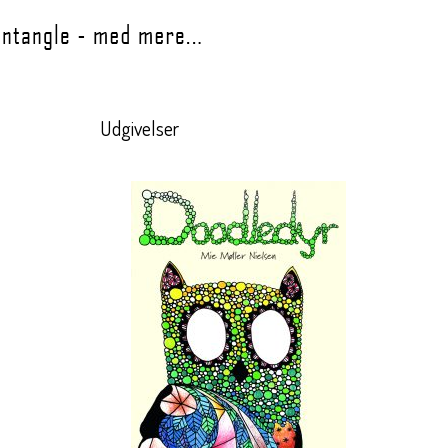
Udgivelser